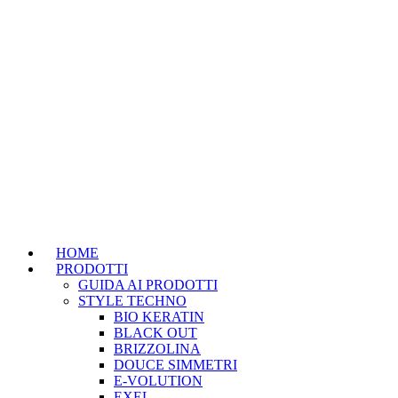
HOME
PRODOTTI
GUIDA AI PRODOTTI
STYLE TECHNO
BIO KERATIN
BLACK OUT
BRIZZOLINA
DOUCE SIMMETRI
E-VOLUTION
EXEL