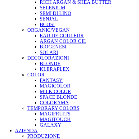
RICH ARGAN & SHEA BUTTER
SELENIUM
SEMI DI LINO
SENJAL
BCOSI
ORGANIC/VEGAN
EAU DE COULEUR
ARGAN COLOR OIL
BIOGENESI
SOLARI
DECOLORAZIONI
BLONDE
KLERAPLEX
COLOR
FANTASY
MAGICOLOR
MILK COLOR
SPACE BLONDE
COLORAMA
TEMPORARY COLORS
MAGIFRUITS
MAGITOUCH
GALAXY
AZIENDA
PRODUZIONE