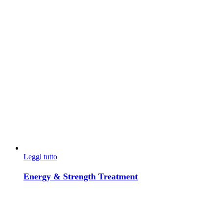
Leggi tutto
Energy & Strength Treatment