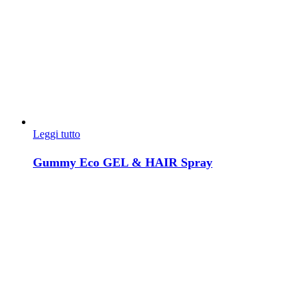
Leggi tutto
Gummy Eco GEL & HAIR Spray