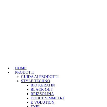
HOME
PRODOTTI
GUIDA AI PRODOTTI
STYLE TECHNO
BIO KERATIN
BLACK OUT
BRIZZOLINA
DOUCE SIMMETRI
E-VOLUTION
EXEL