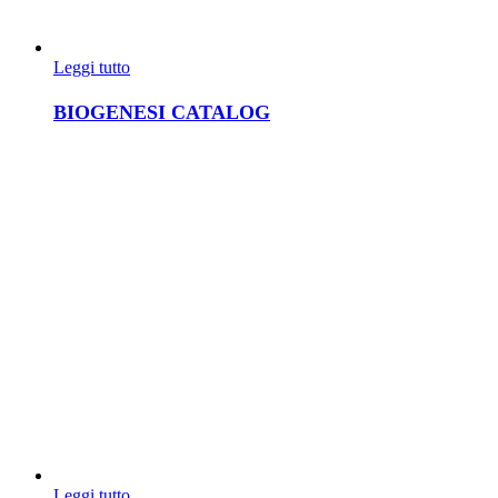
Leggi tutto
BIOGENESI CATALOG
Leggi tutto