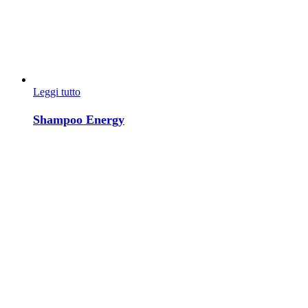
Leggi tutto
Shampoo Energy