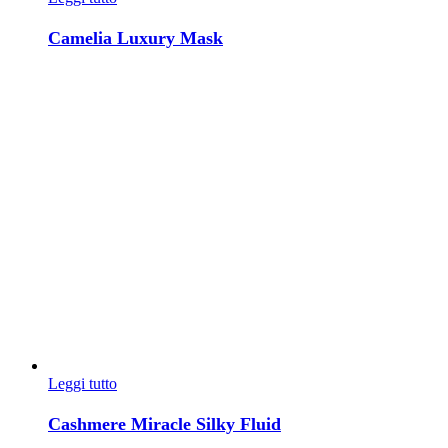
Camelia Luxury Mask
Leggi tutto
Cashmere Miracle Silky Fluid