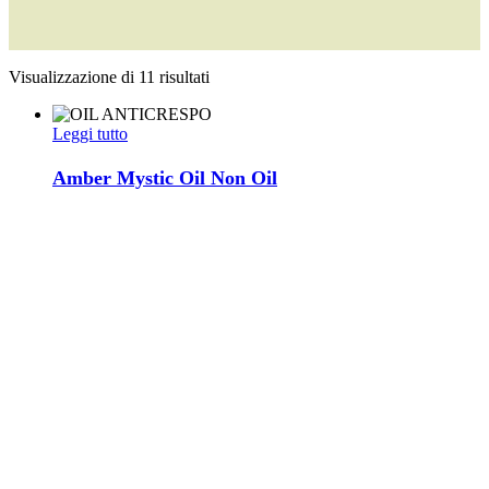
Visualizzazione di 11 risultati
Leggi tutto
Amber Mystic Oil Non Oil