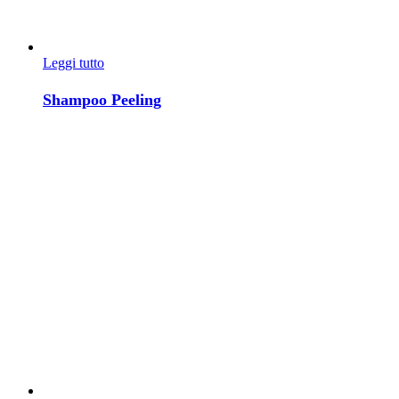
Leggi tutto
Shampoo Peeling