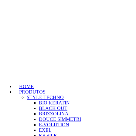
HOME
PRODUTOS
STYLE TECHNO
BIO KERATIN
BLACK OUT
BRIZZOLINA
DOUCE SIMMETRI
E-VOLUTION
EXEL
KS SILK