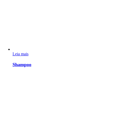
Leia mais
Shampoo